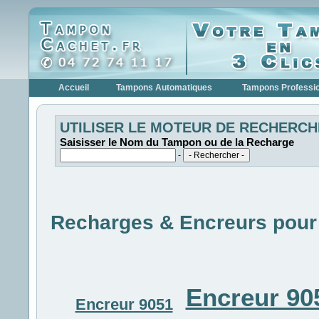
Accueil
Tampons Automatiques
Tampons Professi
UTILISER LE MOTEUR DE RECHERCH
Saisisser le Nom du Tampon ou de la Recharge
-
Recharges & Encreurs pour
Encreur 90
Encreur 9051